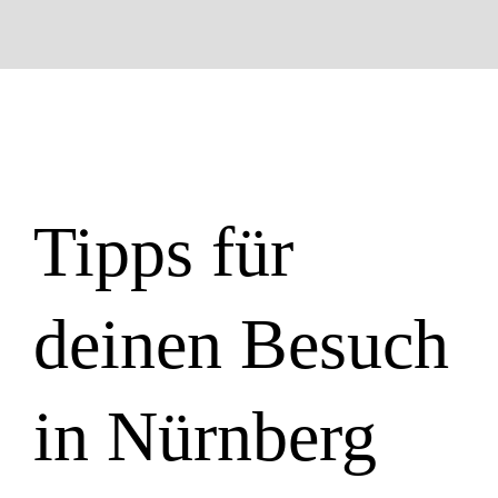
Tipps für
deinen Besuch
in Nürnberg